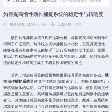
当前位置：
首页
技术文章
如何提高惯性动作捕捉系统的稳定性与精确度
如何提高惯性动作捕捉系统的稳定性与精确度
更新日期：2026-03-09
点击次数：300
惯性动作捕捉系统在现代运动分析、虚拟现实和动画制作中
得到了广泛应用。与传统的光学捕捉技术相比，它更具灵活性，
能够在没有外部参考点的情况下进行高精度的动作追踪。然而，
其稳定性和精确度常常受到多种因素的影响，因此，如何提高系
统的稳定性和精确度成为了相关技术研究的重点。
首先，增加传感器的质量和数量是提升系统精度的基础。
惯
性动作捕捉系统
通过惯性传感器(如加速度计、陀螺仪和磁力计)
来感知物体的运动。为了获得更准确的运动数据，使用高精度传
感器是至关重要的。高精度传感器可以更好地捕捉到微小的运动
变化，减少由传感器精度不足导致的数据误差。此外，在系统中
增加更多的传感器点也可以有效提高捕捉精度。多个传感器的配