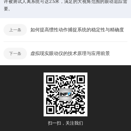
许被测试人离系统可达2.5米，满足的大视角范围的眼动追踪需
要。
如何提高惯性动作捕捉系统的稳定性与精确度
上一条
虚拟现实眼动仪的技术原理与应用前景
下一条
扫一扫，关注我们