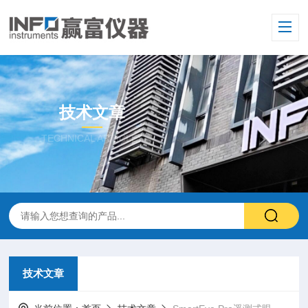
技术文章
TECHNICAL ARTICLES
技术文章