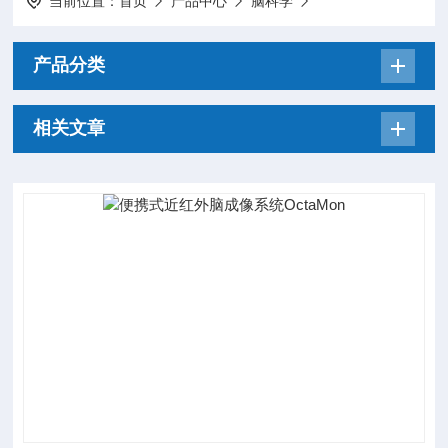
当前位置：
首页
产品中心
脑科学
产品分类
相关文章