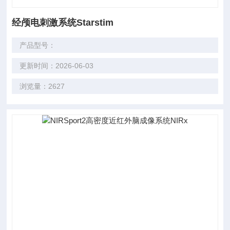
经颅电刺激系统Starstim
产品型号：
更新时间：2026-06-03
浏览量：2627