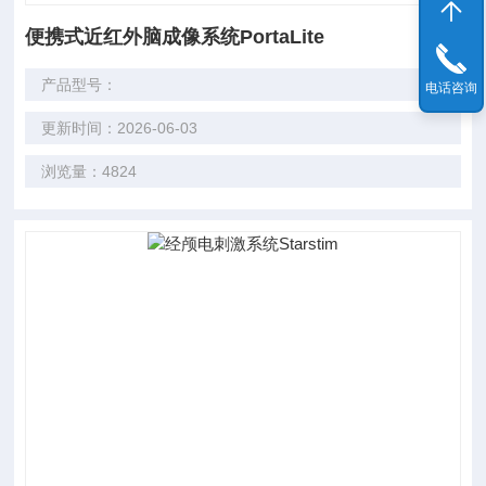
便携式近红外脑成像系统PortaLite
产品型号：
电话咨询
更新时间：2026-06-03
浏览量：4824