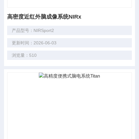
高密度近红外脑成像系统NIRx
产品型号：NIRSport2
更新时间：2026-06-03
浏览量：510