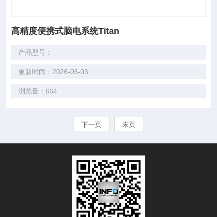
高精度便携式脑电系统Titan
产品型号：
更新时间：2026-06-03
浏览量：664
下一页
末页