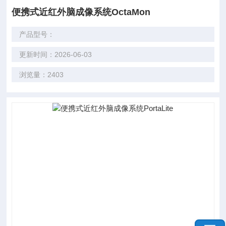
便携式近红外脑成像系统OctaMon
产品型号：
更新时间：2026-06-03
浏览量：2403