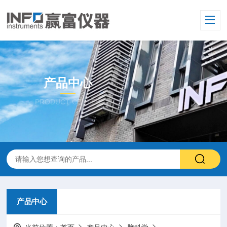
产品中心
PRODUCT CENTER
产品中心