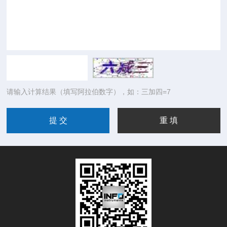
请输入计算结果（填写阿拉伯数字），如：三加四=7