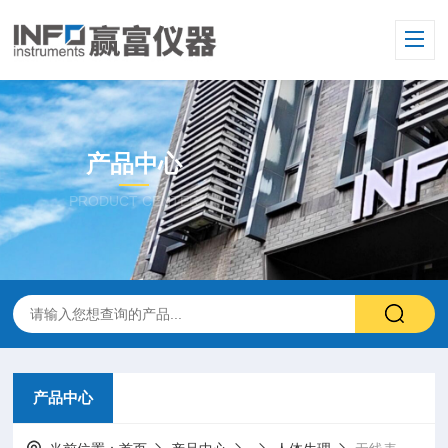
产品中心
PRODUCT CENTER
产品中心