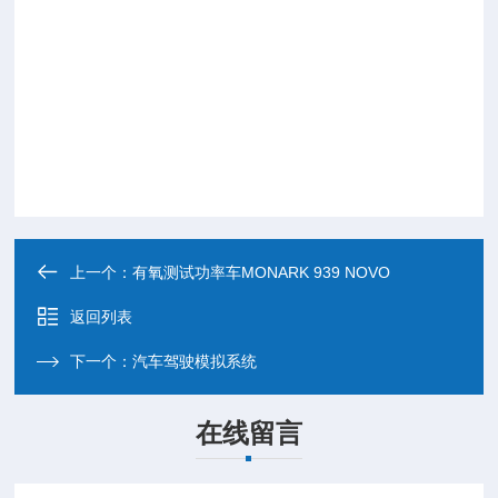
上一个：
有氧测试功率车MONARK 939 NOVO
返回列表
下一个：
汽车驾驶模拟系统
在线留言