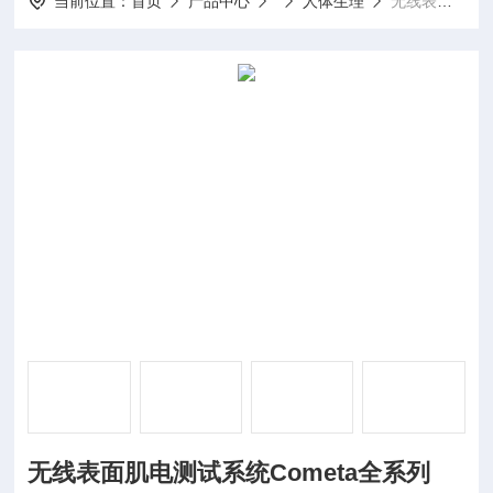
当前位置：
首页
产品中心
人体生理
无线表面肌电测试系统Cometa全系列
无线表面肌电测试系统Cometa全系列