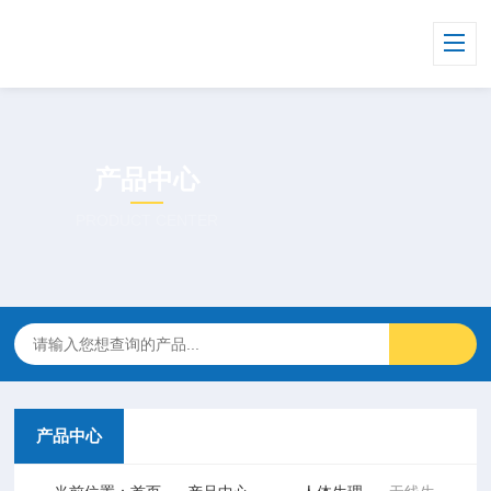
产品中心
PRODUCT CENTER
产品中心