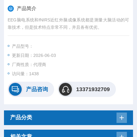
产品简介
EEG脑电系统和fNIRS近红外脑成像系统都是测量大脑活动的可
靠技术，但是技术特点非常不同，并且各有优劣。
产品型号：
更新日期：2026-06-03
厂商性质：代理商
访问量：1438
产品咨询
13371932709
产品分类
相关文章