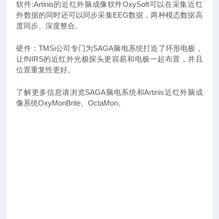
软件:Artinis的近红外脑成像软件OxySoft可以在采集近红
外数据的同时还可以同步采集EEG数据，两种模态数据高
度同步、深度整合。
硬件：TMSi公司专门为SAGA脑电系统打造了环形电极，
让fNIRS的近红外光极探头更容易和电极一起布置，并且
位置重复性更好。
了解更多信息请浏览SAGA脑电系统和Artinis近红外脑成
像系统OxyMonBrite、OctaMon。