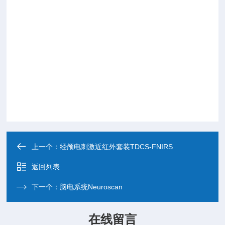
上一个：
经颅电刺激近红外套装TDCS-FNIRS
返回列表
下一个：
脑电系统Neuroscan
在线留言