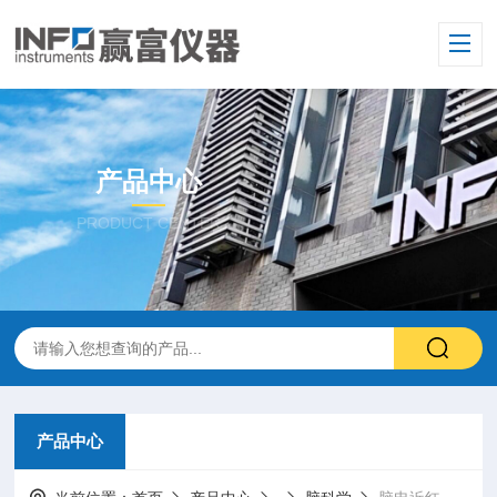
产品中心
PRODUCT CENTER
产品中心