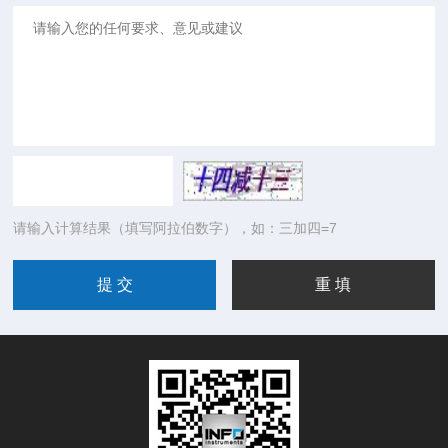
请输入计算结果（填写阿拉伯数字），如：三加四=7