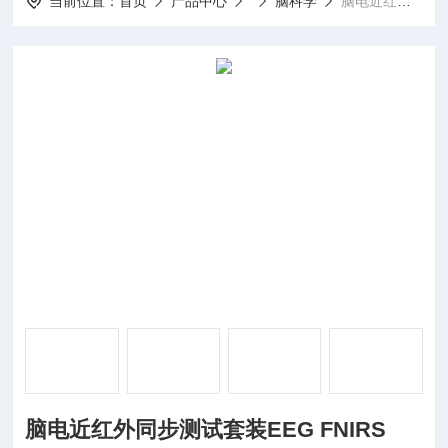
当前位置：
首页
产品中心
脑科学
脑电近红外同步测试套装EEG FNIRS
脑电近红外同步测试套装EEG FNIRS