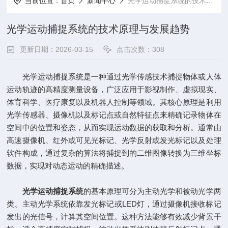
当前位置：
首页
新闻中心
光学运动捕捉系统的技术原理与发展趋势
光学运动捕捉系统的技术原理与发展趋势
更新日期：2026-03-15
点击次数：308
光学运动捕捉系统是一种通过光学传感技术捕捉物体或人体
运动轨迹的高精度测量设备，广泛应用于影视制作、虚拟现实、
体育科学、医疗康复以及机器人控制等领域。其核心原理是利用
光学传感器、摄像机以及标记点或自然特征点来精确记录物体在
空间中的位置和姿态，从而实现运动数据的获取和分析。通常由
高速摄像机、红外或可见光标记、光学反射或发光标记以及处理
软件构成，通过复杂的算法将捕捉到的二维图像转换为三维坐标
数据，实现对动态运动的精确描述。
光学运动捕捉系统
的基本原理可分为主动光学和被动光学两
类。主动光学系统依靠发光标记或LED灯，通过摄像机接收标记
发出的光信号，计算其空间位置。这种方法能够有效减少背景干