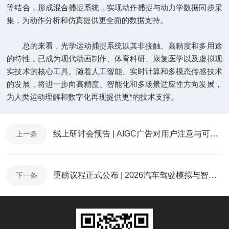
等结合，形成混合捕捉系统，实现动作捕捉与动力学数据同步采
集，为动作分析和仿真提供更全面的数据支持。
总的来看，光学运动捕捉系统以其非接触、高精度和多用途
的特性，已成为现代动画制作、体育科研、康复医学以及虚拟现
实技术的核心工具。随着人工智能、实时计算和多模态传感技术
的发展，将进一步向高精度、智能化和多场景适应性方向发展，
为人类运动理解和数字化再现提供更*的技术支撑。
线上研讨会预告 | AIGC广告对用户注意与可信度评价的影响（6.18）
上一条
重磅议程正式公布 | 2026汽车驾驶模拟与智能座舱技术研讨会，开启报名！
下一条