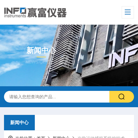
新闻中心
NEWS CENTER
新闻中心