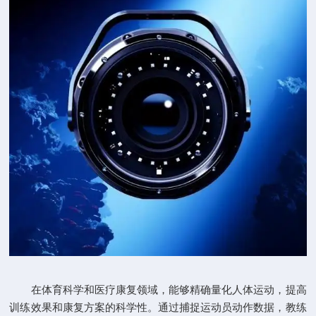
在体育科学和医疗康复领域，能够精确量化人体运动，提高
训练效果和康复方案的科学性。通过捕捉运动员动作数据，教练