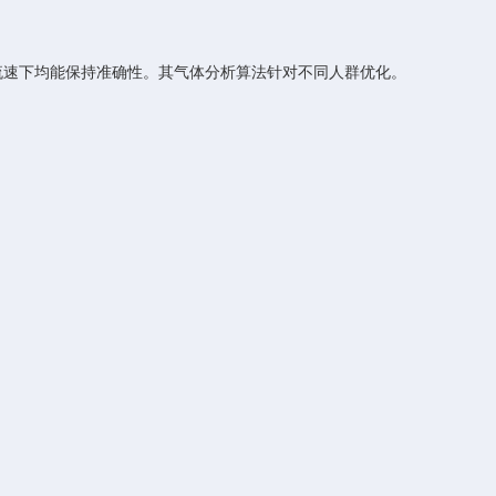
流速下均能保持准确性。其气体分析算法针对不同人群优化。