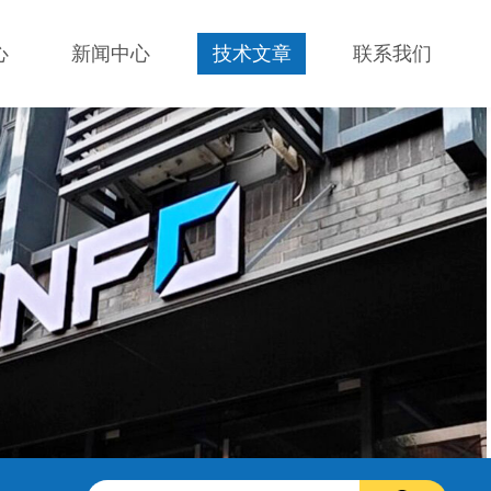
心
新闻中心
技术文章
联系我们