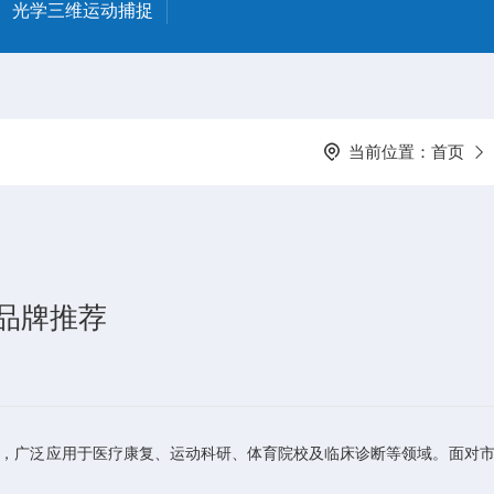
光学三维运动捕捉
当前位置：
首页
及品牌推荐
，广泛应用于医疗康复、运动科研、体育院校及临床诊断等领域。面对