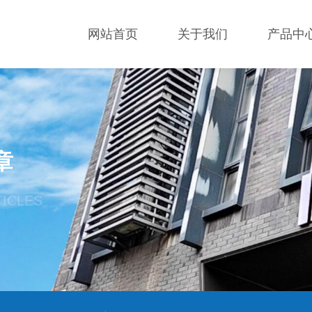
网站首页
关于我们
产品中
章
TICLES