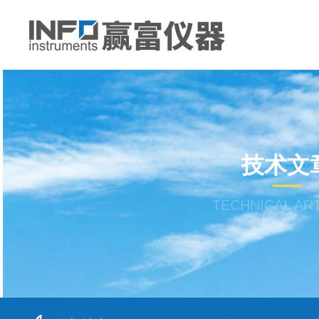
技术文
TECHNICAL AR