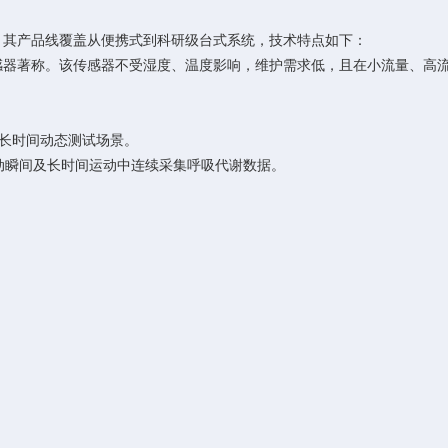
一。其产品线覆盖从便携式到科研级台式系统，技术特点如下：
传感器著称。该传感器不受湿度、温度影响，维护需求低，且在小流量、高
长时间动态测试场景。
在快速运动瞬间及长时间运动中连续采集呼吸代谢数据。