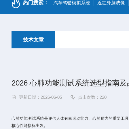
热门搜索：
汽车驾驶模拟系统
近红外脑成像
技术文章
2026 心肺功能测试系统选型指南
更新日期：2026-06-05
点击次数：220
心肺功能测试系统是评估人体有氧运动能力、心肺耐力的重要工具
核心性能指标出发。