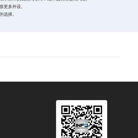
连接更多外设。
的选择。