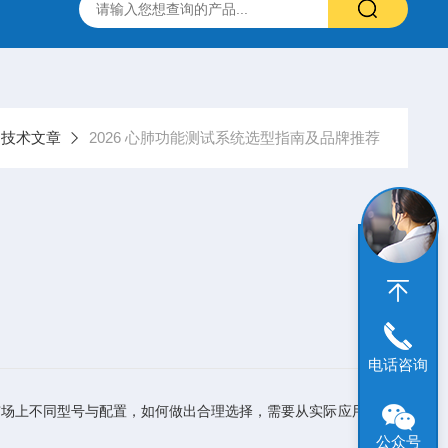
技术文章
2026 心肺功能测试系统选型指南及品牌推荐
电话咨询
市场上不同型号与配置，如何做出合理选择，需要从实际应用场景和
公众号