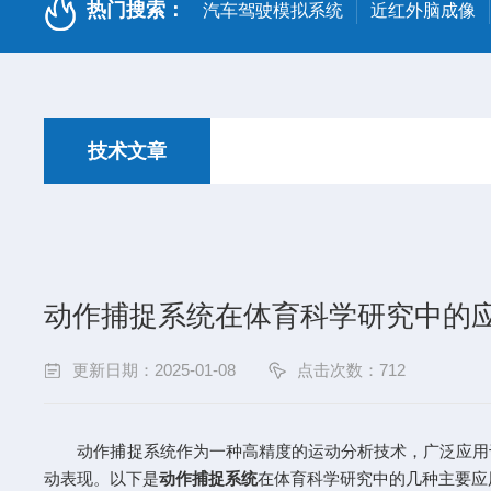
热门搜索：
汽车驾驶模拟系统
近红外脑成像
技术文章
动作捕捉系统在体育科学研究中的
更新日期：2025-01-08
点击次数：712
动作捕捉系统作为一种高精度的运动分析技术，广泛应用于
动表现。以下是
动作捕捉系统
在体育科学研究中的几种主要应