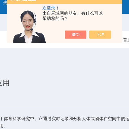
光学三维运动捕捉
欢迎您！
来自局域网的朋友！有什么可以
帮助您的吗？
当前位置：
首
应用
体育科学研究中。它通过实时记录和分析人体或物体在空间中的运
用。