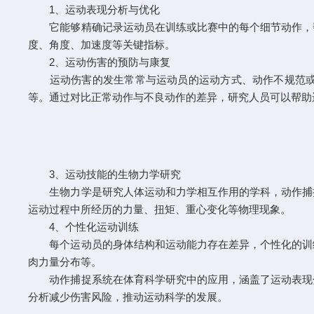
1、运动表现分析与优化
它能够精确记录运动员在训练或比赛中的每个细节动作，帮
度、角度、加速度等关键指标。
2、运动伤害的预防与康复
运动伤害的发生常常与运动员的运动方式、动作不规范或身
等。通过对比正常动作与不良动作的差异，研究人员可以帮助
3、运动技能的生物力学研究
生物力学是研究人体运动和力学相互作用的学科，动作捕捉
运动过程中所经历的力量、扭矩、重心变化等物理现象。
4、个性化运动训练
每个运动员的身体结构和运动能力存在差异，个性化的训练
肉力量分布等。
动作捕捉系统在体育科学研究中的应用，涵盖了运动表现分
分析减少伤害风险，推动运动科学的发展。