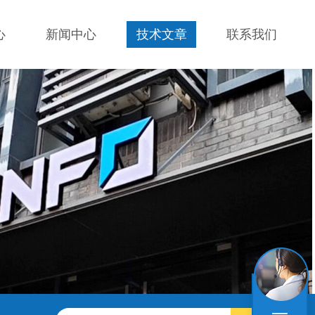
心
新闻中心
技术文章
联系我们