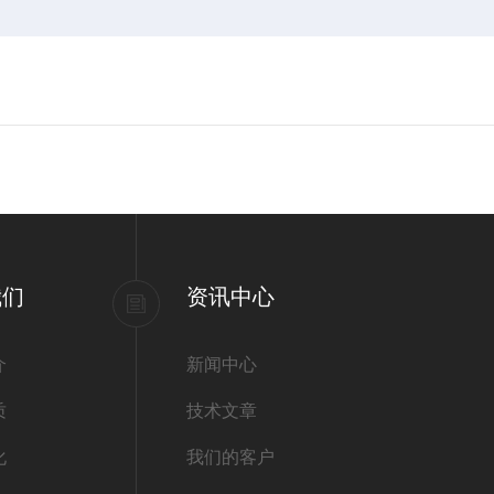
我们
资讯中心
介
新闻中心
质
技术文章
化
我们的客户