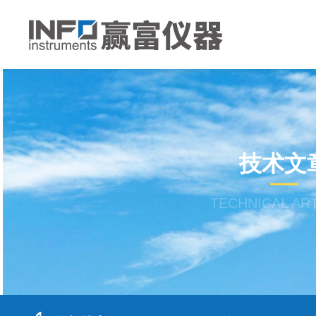
技术文
TECHNICAL AR