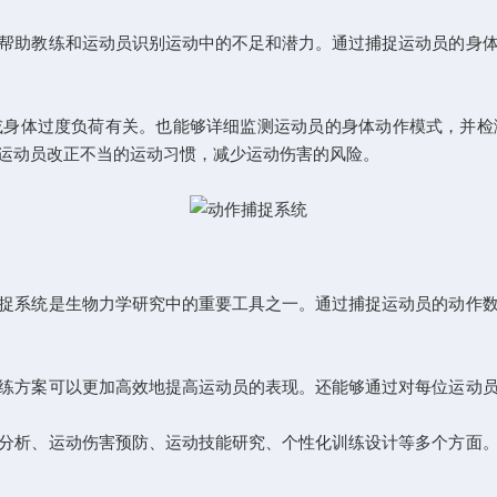
助教练和运动员识别运动中的不足和潜力。通过捕捉运动员的身体
体过度负荷有关。也能够详细监测运动员的身体动作模式，并检
运动员改正不当的运动习惯，减少运动伤害的风险。
系统是生物力学研究中的重要工具之一。通过捕捉运动员的动作数
方案可以更加高效地提高运动员的表现。还能够通过对每位运动员
析、运动伤害预防、运动技能研究、个性化训练设计等多个方面。