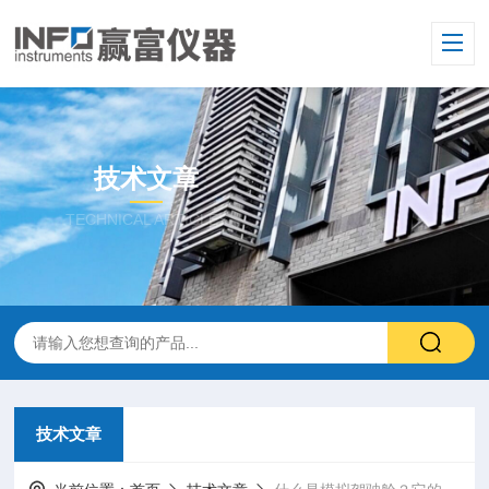
技术文章
TECHNICAL ARTICLES
技术文章