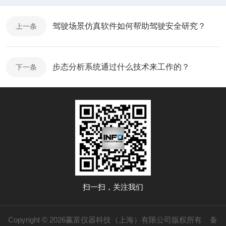
驾驶场景仿真软件如何帮助驾驶安全研究？
上一条
步态分析系统通过什么技术来工作的？
下一条
扫一扫，关注我们
Copyright © 2026赢富仪器科技（上海）有限公司版权所有
备