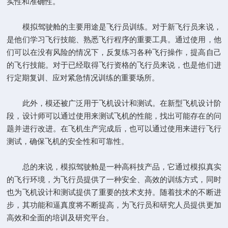
实性和准确性。
模拟驾驶舱的主要用途是飞行员训练。对于新飞行员来说，
是他们学习飞行技能、熟悉飞行程序的重要工具。通过使用，他
们可以在没有风险的情况下，反复练习各种飞行操作，提高自己
的飞行技能。对于已经取得飞行资格的飞行员来说，也是他们进
行定期复训、应对紧急情况训练的重要场所。
此外，模还被广泛用于飞机设计和测试。在新型飞机设计阶
段，设计师可以通过使用来测试飞机的性能，找出可能存在的问
题并进行改进。在飞机生产完成后，也可以通过使用来进行飞行
测试，确保飞机的安全性和可靠性。
总的来说，模拟驾驶舱是一种高科技产品，它通过模拟真实
的飞行环境，为飞行员提供了一种安全、高效的训练方式，同时
也为飞机设计和测试提供了重要的技术支持。随着技术的不断进
步，其功能和逼真度将不断提高，为飞行员和研究人员提供更加
高效和全面的培训及研究平台。